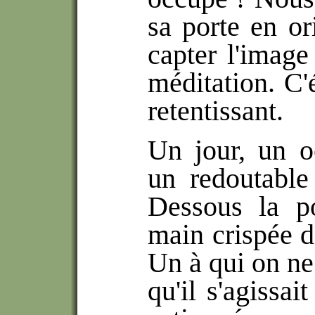
sa porte en or
capter l'image
méditation. C'
retentissant.
Un jour, un o
un redoutable
Dessous la p
main crispée d
Un à qui on ne
qu'il s'agissai