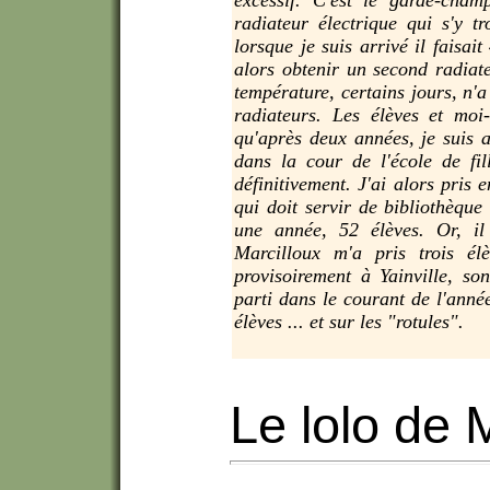
radiateur électrique qui s'y t
lorsque je suis arrivé il faisai
alors obtenir un second radiateu
température, certains jours, n'
radiateurs. Les élèves et mo
qu'après deux années, je suis a
dans la cour de l'école de fi
définitivement. J'ai alors pris
qui doit servir de bibliothèque 
une année, 52 élèves. Or, il
Marcilloux m'a pris trois élè
provisoirement à Yainville, son
parti dans le courant de l'ann
élèves ... et sur les "rotules".
Le lolo de