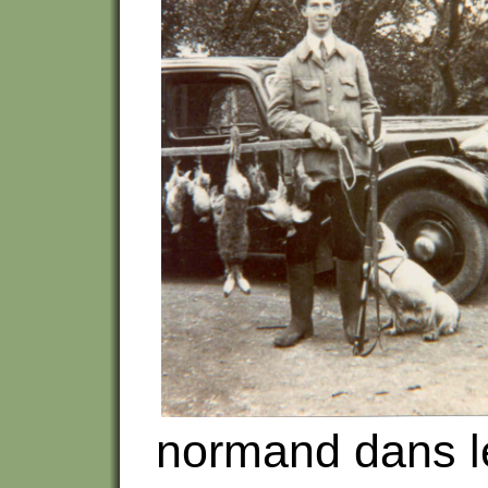
normand dans l