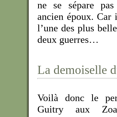
ne se sépare pas
ancien époux. Car i
l’une des plus belle
deux guerres…
La demoiselle d
Voilà donc le pe
Guitry aux Zoa