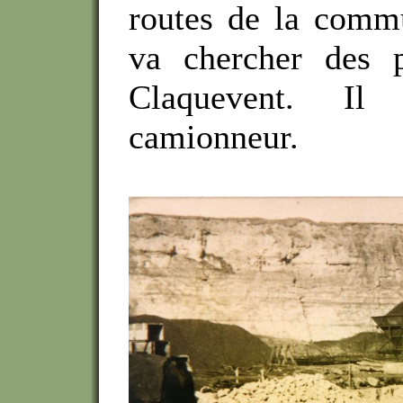
routes de la commu
va chercher des p
Claquevent. I
camionneur.