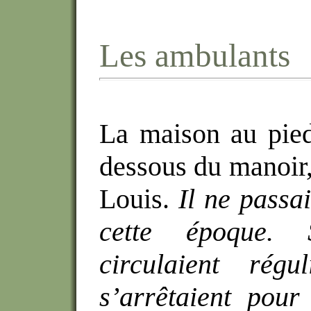
Les ambulants
La maison au pied 
dessous du manoir, 
Louis.
Il ne passa
cette époque. 
circulaient régul
s’arrêtaient pour