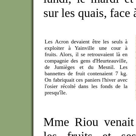
sur les quais, face 
Les Acron devaient être les seuls à
exploiter à Yainville une cour à
fruits. Alors, il se retrouvaient là en
compagnie des gens d'Heurteauville,
de Jumièges et du Mesnil. Les
bannettes de fruit contenaient 7 kg.
On fabriquait ces paniers l'hiver avec
l'osier récolté dans les fonds de la
presqu'île.
Mme Riou venait 