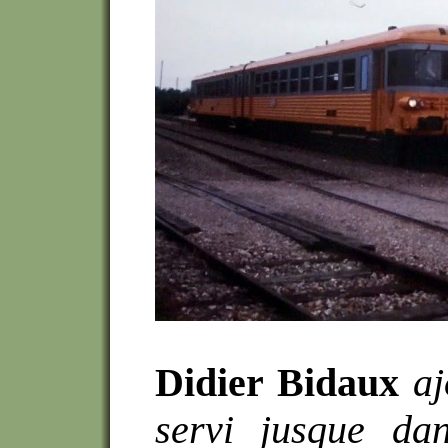
Didier Bidaux
aj
servi jusque da