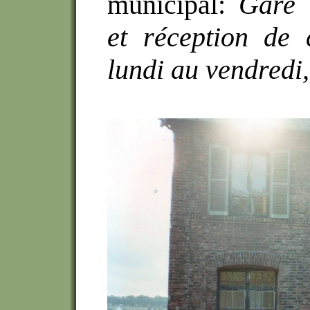
municipal:
Gare d
et réception de
lundi au vendredi