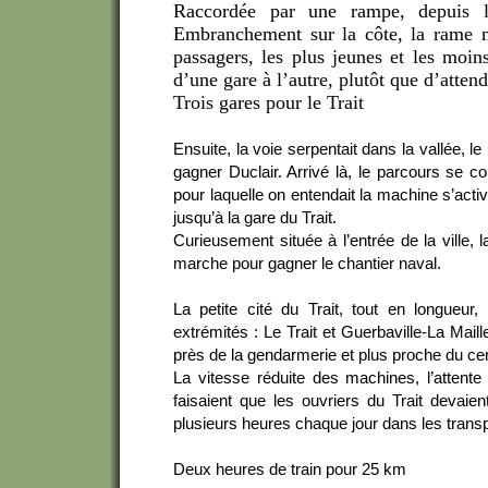
Raccordée par une rampe, depuis la
Embranchement sur la côte, la rame m
passagers, les plus jeunes et les moins
d’une gare à l’autre, plutôt que d’attend
Trois gares pour le Trait
Ensuite, la voie serpentait dans la vallée, le
gagner Duclair. Arrivé là, le parcours se cor
pour laquelle on entendait la machine s’act
jusqu’à la gare du Trait.
Curieusement située à l’entrée de la ville, 
marche pour gagner le chantier naval.
La petite cité du Trait, tout en longueur
extrémités : Le Trait et Guerbaville-La Maill
près de la gendarmerie et plus proche du cent
La vitesse réduite des machines, l’attente 
faisaient que les ouvriers du Trait devaien
plusieurs heures chaque jour dans les transp
Deux heures de train pour 25 km