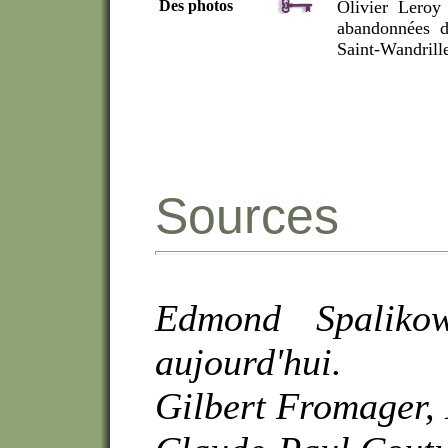
Des photos
Olivier Leroy 
abandonnées d
Saint-Wandrill
Sources
Edmond Spalikow
aujourd'hui.
Gilbert Fromager, 