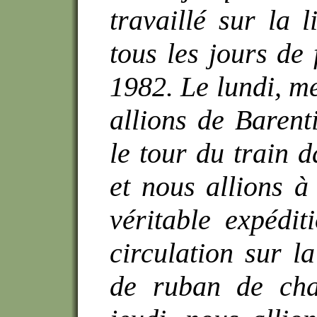
travaillé sur la 
tous les jours de
1982. Le lundi, me
allions de Barenti
le tour du train d
et nous allions à 
véritable expéditi
circulation sur 
de ruban de chan