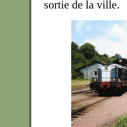
sortie de la ville.