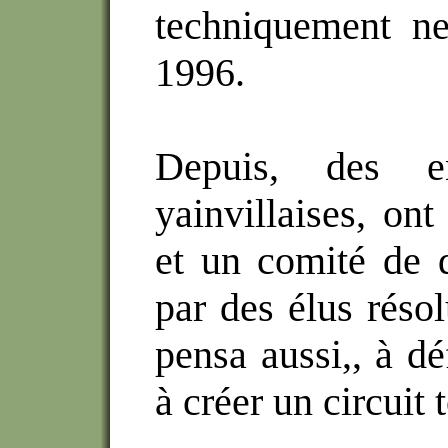
techniquement ne
1996.
Depuis, des en
yainvillaises, ont
et un comité de 
par des élus résol
pensa aussi,, à déf
à créer un circuit t