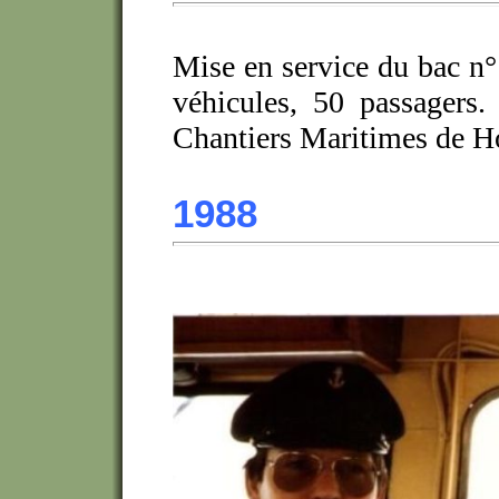
Mise en service du bac n°
véhicules, 50 passagers. 
Chantiers Maritimes de Ho
1988