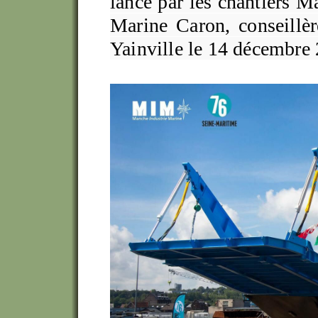
lancé par les chantiers M
Marine Caron, conseillèr
Yainville le 14 décembre