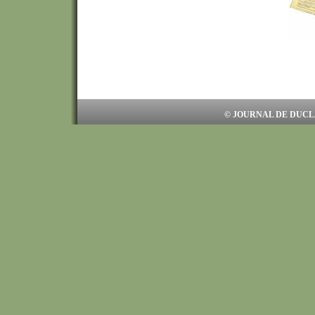
© JOURNAL DE DUCL