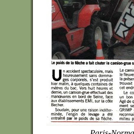
Paris-Norma