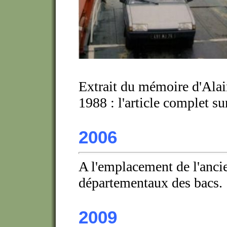
Extrait du mémoire d'Alain
1988 : l'article complet su
2006
A l'emplacement de l'ancien
départementaux des bacs.
2009