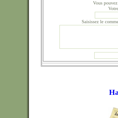
Vous pouvez 
Votr
Saisissez le comme
Ha