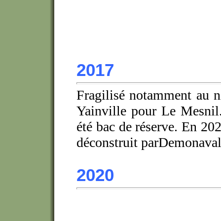
2017
Fragilisé notamment au n
Yainville pour Le Mesnil
été bac de réserve. En 2023
déconstruit parDemonaval
2020