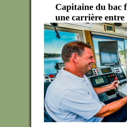
Capitaine du bac f
une carrière entre 