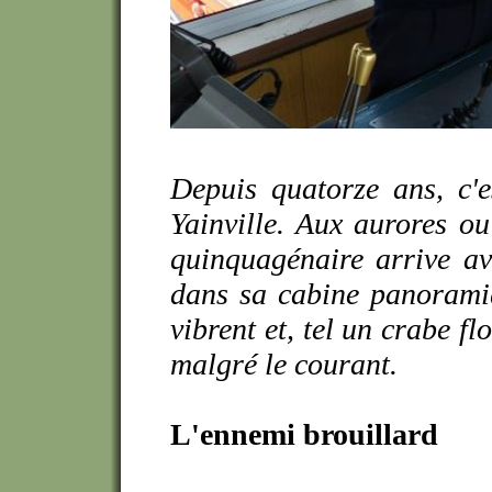
Depuis quatorze ans, c'e
Yainville. Aux aurores ou
quinquagénaire arrive av
dans sa cabine panorami
vibrent et, tel un crabe flo
malgré le courant.
L'ennemi brouillard