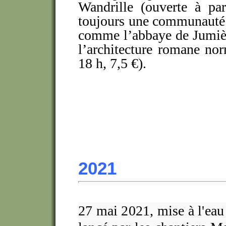
Wandrille (ouverte à par
toujours une communauté 
comme l’abbaye de Jumièg
l’architecture romane no
18 h, 7,5 €).
2021
27 mai 2021, mise à l'ea