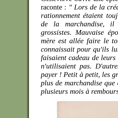
raconte :
" Lors de la créa
rationnement étaient touj
de la marchandise, il 
grossistes. Mauvaise ép
mère est allée faire le t
connaissait pour qu'ils lu
faisaient cadeau de leurs
n'utilisaient pas. D'aut
payer ! Petit à petit, les 
plus de marchandise que c
plusieurs mois à rembourse