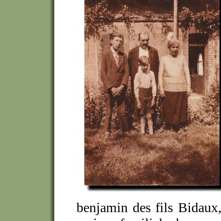
benjamin des fils Bidaux, 