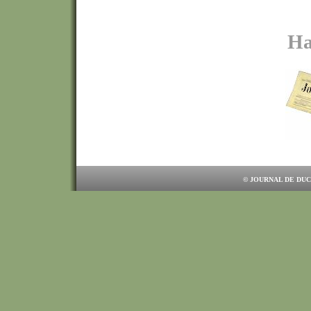
Ha
© JOURNAL DE DUC