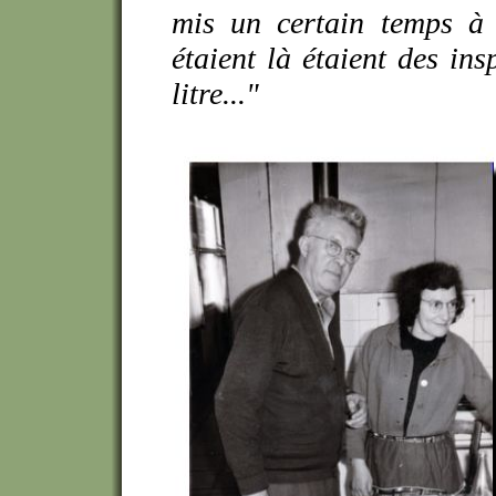
mis un certain temps à
étaient là étaient des ins
litre..."