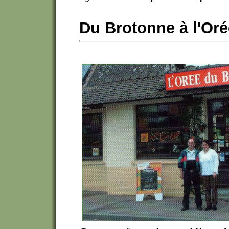
Du Brotonne à l'Oré