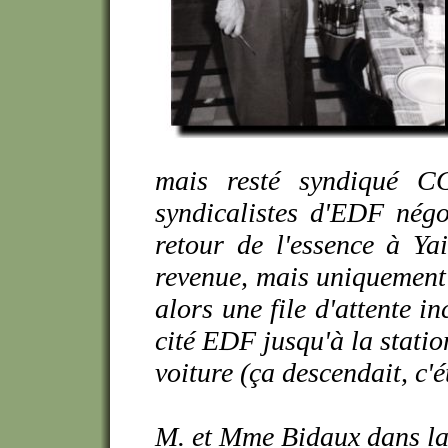
mais resté syndiqué C
syndicalistes d'EDF négo
retour de l'essence à Yai
revenue, mais uniquement 
alors une file d'attente i
cité EDF jusqu'à la statio
voiture (ça descendait, c'ét
M. et Mme Bidaux dans la 