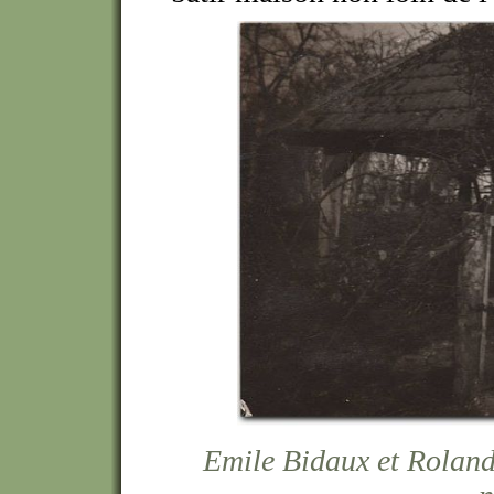
Emile Bidaux et Rolan