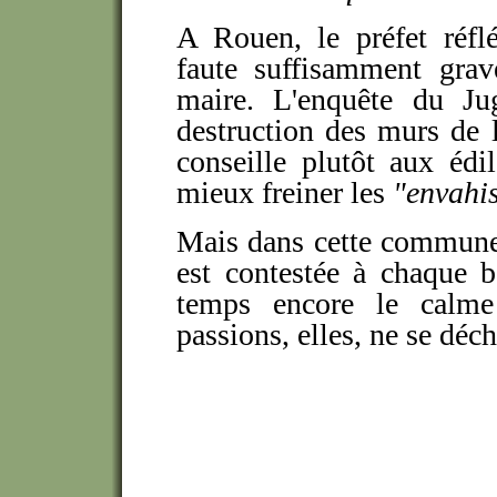
A Rouen, le préfet réf
faute suffisamment grav
maire. L'enquête du Ju
destruction des murs de 
conseille plutôt aux édil
mieux freiner les
"envahi
Mais dans cette commune é
est contestée à chaque 
temps encore le calme 
passions, elles, ne se déch