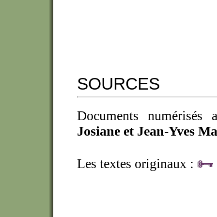
SOURCES
Documents numérisés au
Josiane et Jean-Yves M
Les textes originaux :