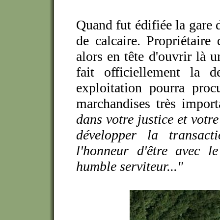
Quand fut édifiée la gare 
de calcaire. Propriétaire
alors en tête d'ouvrir là 
fait officiellement la
exploitation pourra pro
marchandises très import
dans votre justice et votre
développer la transacti
l'honneur d'être avec le
humble serviteur..."