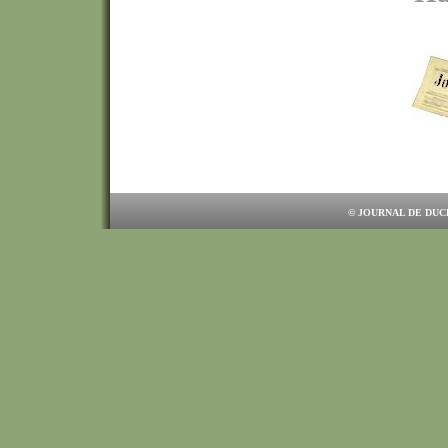
© JOURNAL DE DUCL