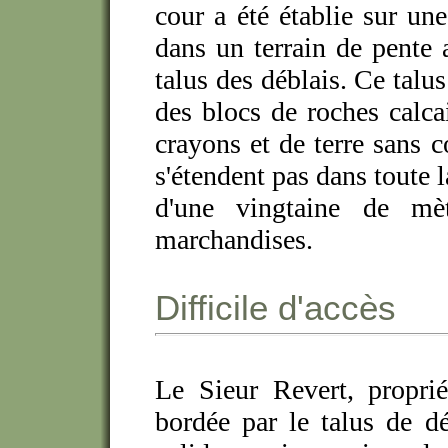
cour a été établie sur un
dans un terrain de pente a
talus des déblais. Ce talus
des blocs de roches calca
crayons et de terre sans 
s'étendent pas dans toute l
d'une vingtaine de mè
marchandises.
Difficile d'accès
Le Sieur Revert, proprié
bordée par le talus de dé