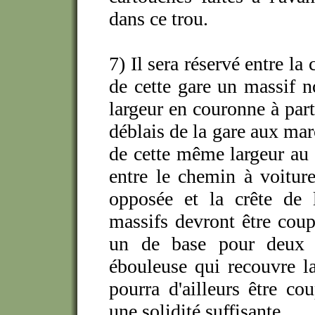
dans ce trou.
7) Il sera réservé entre la 
de cette gare un massif 
largeur en couronne à parti
déblais de la gare aux mar
de cette même largeur au
entre le chemin à voiture
opposée et la crête de l
massifs devront être cou
un de base pour deux d
ébouleuse qui recouvre la
pourra d'ailleurs être co
une solidité suffisante.