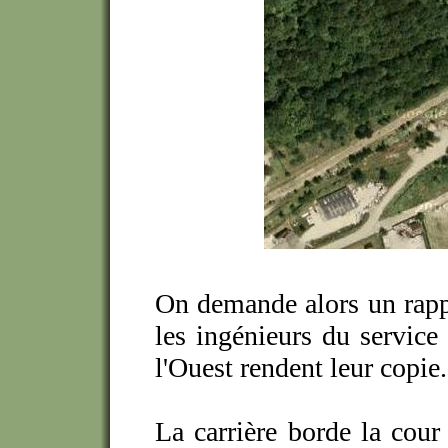
On demande alors un rappo
les ingénieurs du service
l'Ouest rendent leur copie.
La carrière borde la cour