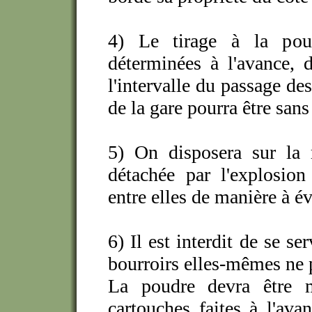
4) Le tirage à la pou
déterminées à l'avance, 
l'intervalle du passage de
de la gare pourra être sans
5) On disposera sur la m
détachée par l'explosion
entre elles de manière à év
6) Il est interdit de se se
bourroirs elles-mêmes ne p
La poudre devra être 
cartouches faites à l'ava