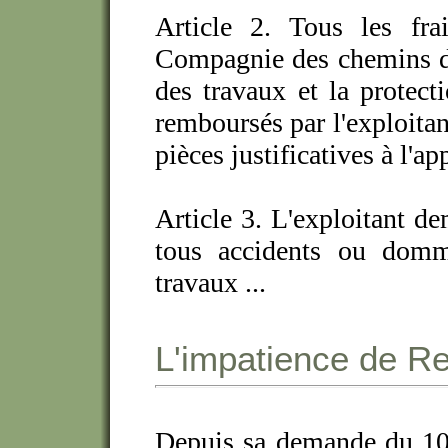
Article 2. Tous les fra
Compagnie des chemins de 
des travaux et la protect
remboursés par l'exploitan
pièces justificatives à l'ap
Article 3. L'exploitant d
tous accidents ou domma
travaux ...
L'impatience de Re
Depuis sa demande du 10 