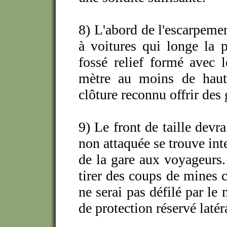
8) L'abord de l'escarpemen
à voitures qui longe la p
fossé relief formé avec l
mètre au moins de haut
clôture reconnu offrir des 
9) Le front de taille devr
non attaquée se trouve inte
de la gare aux voyageurs.
tirer des coups de mines c
ne serai pas défilé par le
de protection réservé laté