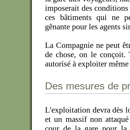
imposerait des conditions 
ces bâtiments qui ne pe
gênante pour les agents si
La Compagnie ne peut être
de chose, on le conçoit. 
autorisé à exploiter même
Des mesures de pr
L'exploitation devra dès l
et un massif non attaqué
cour de la gare pour la 