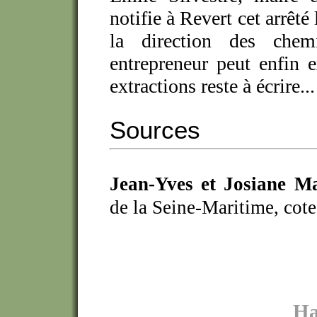
notifie à Revert cet arrêté
la direction des chem
entrepreneur peut enfin ex
extractions reste à écrire...
Sources
Jean-Yves et Josiane M
de la Seine-Maritime, co
Ha