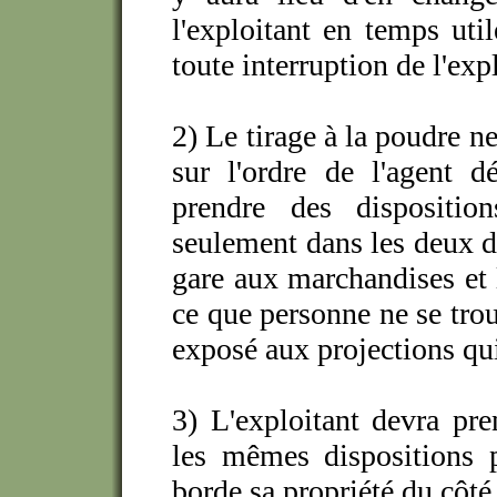
l'exploitant en temps util
toute interruption de l'exp
2) Le tirage à la poudre ne
sur l'ordre de l'agent d
prendre des dispositio
seulement dans les deux di
gare aux marchandises et l
ce que personne ne se tro
exposé aux projections qui
3) L'exploitant devra pre
les mêmes dispositions 
borde sa propriété du côté 