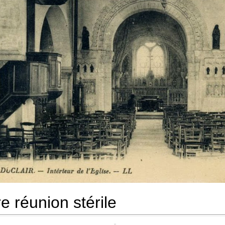
e réunion stérile